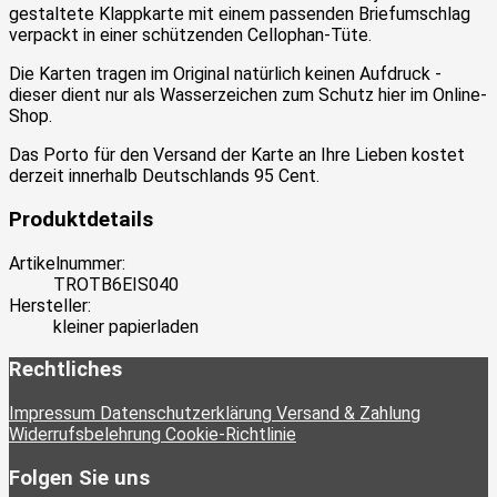
gestaltete Klappkarte mit einem passenden Briefumschlag
verpackt in einer schützenden Cellophan-Tüte.
Die Karten tragen im Original natürlich keinen Aufdruck -
dieser dient nur als Wasserzeichen zum Schutz hier im Online-
Shop.
Das Porto für den Versand der Karte an Ihre Lieben kostet
derzeit innerhalb Deutschlands 95 Cent.
Produktdetails
Artikelnummer:
TROTB6EIS040
Hersteller:
kleiner papierladen
Rechtliches
Impressum
Datenschutzerklärung
Versand & Zahlung
Widerrufsbelehrung
Cookie-Richtlinie
Folgen Sie uns