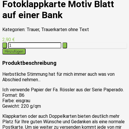
Fotoklappkarte Motiv Blatt
auf einer Bank
Kategorien: Trauer, Trauerkarten ohne Text
2,90 €
Hinzufügen
Produktbeschreibung
Herbstliche Stimmung hat für mich immer auch was von
Abschied nehmen...
Ich verwende Papier der Fa. Rössler aus der Serie Paperado.
Format: B6
Farbe: eisgrau
Gewicht: 220 g/qm
Klappkarten oder auch Doppelkarten bieten deutlich mehr
Platz für Ihre guten Wünsche und Gedanken als eine normale
Postkarte. Um sie weiter zu versenden kommt jede von mir