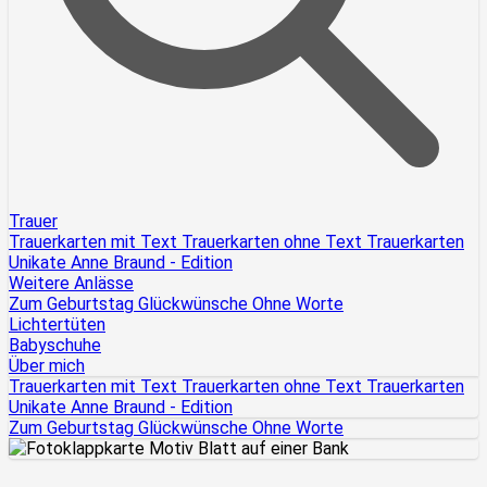
Trauer
Trauerkarten mit Text
Trauerkarten ohne Text
Trauerkarten
Unikate
Anne Braund - Edition
Weitere Anlässe
Zum Geburtstag
Glückwünsche
Ohne Worte
Lichtertüten
Babyschuhe
Über mich
Trauerkarten mit Text
Trauerkarten ohne Text
Trauerkarten
Unikate
Anne Braund - Edition
Zum Geburtstag
Glückwünsche
Ohne Worte