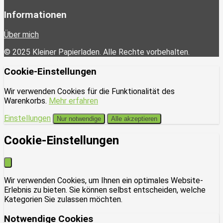
Informationen
Über mich
© 2025 Kleiner Papierladen. Alle Rechte vorbehalten.
Cookie-Einstellungen
Wir verwenden Cookies für die Funktionalität des
Warenkorbs.
Mehr erfahren
Einstellungen
Nur notwendige
Alle akzeptieren
Cookie-Einstellungen
Wir verwenden Cookies, um Ihnen ein optimales Website-
Erlebnis zu bieten. Sie können selbst entscheiden, welche
Kategorien Sie zulassen möchten.
Notwendige Cookies