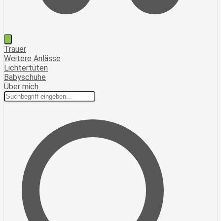
Trauer
Weitere Anlässe
Lichtertüten
Babyschuhe
Über mich